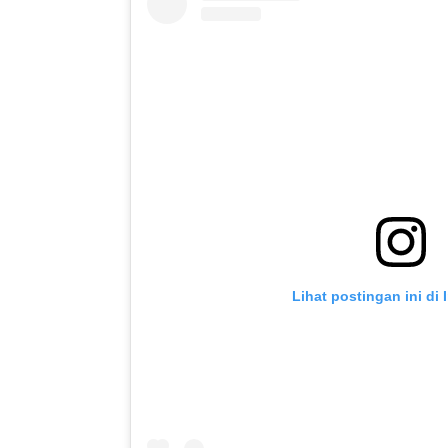
Lihat postingan ini di