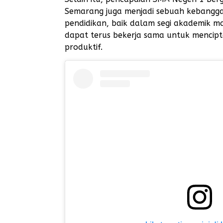
Semarang juga menjadi sebuah kebangga
pendidikan, baik dalam segi akademik 
dapat terus bekerja sama untuk mencip
produktif.