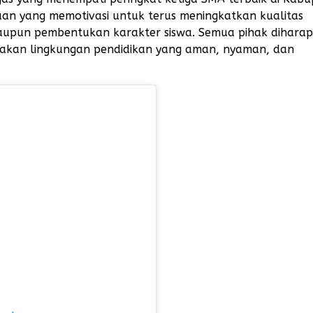
an yang memotivasi untuk terus meningkatkan kualitas
maupun pembentukan karakter siswa. Semua pihak dihara
takan lingkungan pendidikan yang aman, nyaman, dan