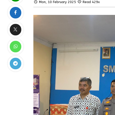
Mon, 10 February 2025
Read 429x