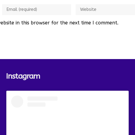
bsite in this browser for the next time I comment.
Instagram