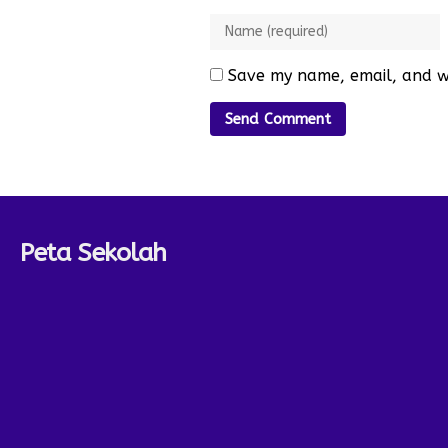
Save my name, email, and we
Peta Sekolah