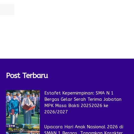
Post Terbaru
Estafet Kepemimpinan: SMA N 1
Bergas Gelar Serah Terima Jabatan
MPK Masa Bakti 20252026 ke
2026/2027
Upacara Hari Anak Nasional 2026 di
SMAN 1 Bergas, Tanamkan Karakter