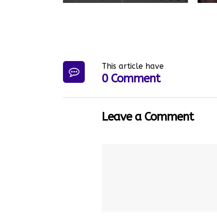
This article have
0 Comment
Leave a Comment