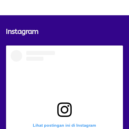
Instagram
Lihat postingan ini di Instagram