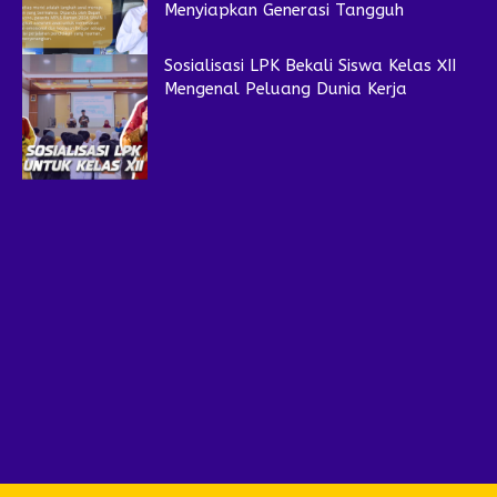
Menyiapkan Generasi Tangguh
Sosialisasi LPK Bekali Siswa Kelas XII
Mengenal Peluang Dunia Kerja