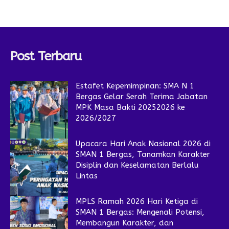
Post Terbaru
Estafet Kepemimpinan: SMA N 1
Bergas Gelar Serah Terima Jabatan
MPK Masa Bakti 20252026 ke
2026/2027
Upacara Hari Anak Nasional 2026 di
SMAN 1 Bergas, Tanamkan Karakter
Disiplin dan Keselamatan Berlalu
Lintas
MPLS Ramah 2026 Hari Ketiga di
SMAN 1 Bergas: Mengenali Potensi,
Membangun Karakter, dan