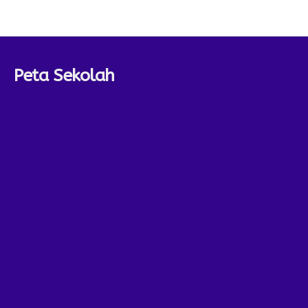
Peta Sekolah