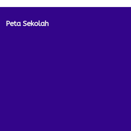
Peta Sekolah