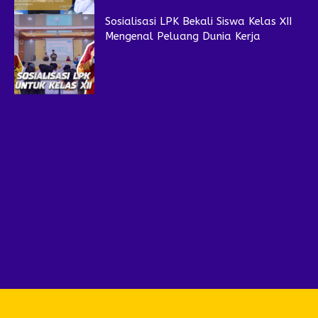
Sosialisasi LPK Bekali Siswa Kelas XII
Mengenal Peluang Dunia Kerja