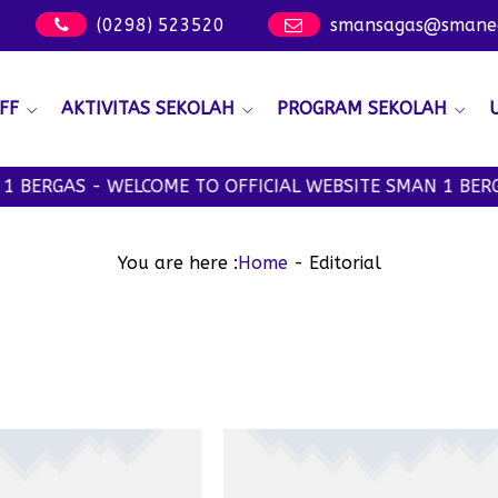
(0298) 523520
smansagas@smanege
FF
AKTIVITAS SEKOLAH
PROGRAM SEKOLAH
ERGAS - WELCOME TO OFFICIAL WEBSITE SMAN 1 BERGAS
You are here :
Home
-
Editorial