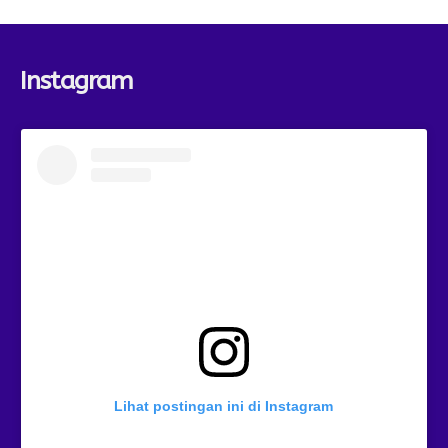
Instagram
Lihat postingan ini di Instagram