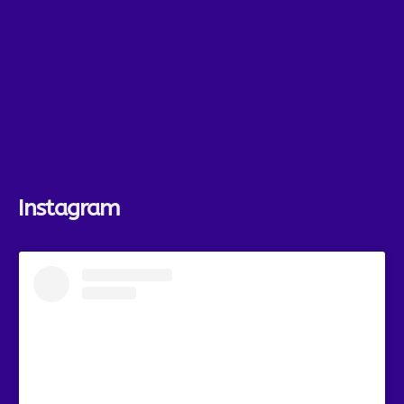
Instagram