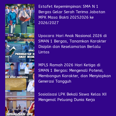
Estafet Kepemimpinan: SMA N 1
Bergas Gelar Serah Terima Jabatan
MPK Masa Bakti 20252026 ke
2026/2027
Upacara Hari Anak Nasional 2026 di
SMAN 1 Bergas, Tanamkan Karakter
Disiplin dan Keselamatan Berlalu
Lintas
MPLS Ramah 2026 Hari Ketiga di
SMAN 1 Bergas: Mengenali Potensi,
Membangun Karakter, dan Menyiapkan
Generasi Tangguh
Sosialisasi LPK Bekali Siswa Kelas XII
Mengenal Peluang Dunia Kerja