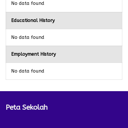
No data found
Educational History
No data found
Employment History
No data found
Peta Sekolah