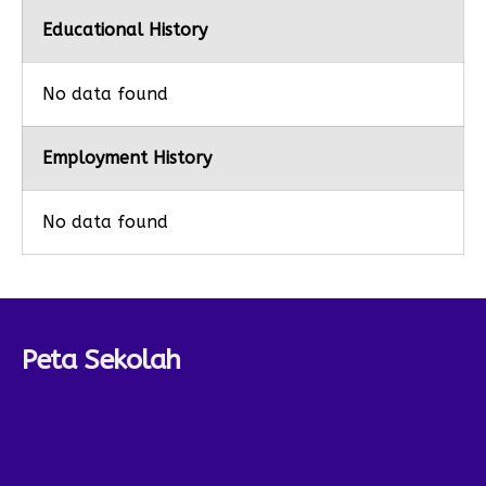
Educational History
No data found
Employment History
No data found
Peta Sekolah