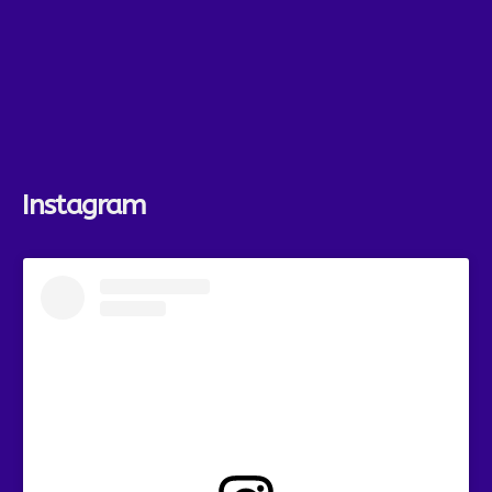
Instagram