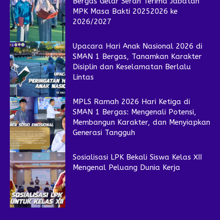
Bergas Gelar Serah Terima Jabatan
MPK Masa Bakti 20252026 ke
2026/2027
Upacara Hari Anak Nasional 2026 di
SMAN 1 Bergas, Tanamkan Karakter
Disiplin dan Keselamatan Berlalu
Lintas
MPLS Ramah 2026 Hari Ketiga di
SMAN 1 Bergas: Mengenali Potensi,
Membangun Karakter, dan Menyiapkan
Generasi Tangguh
Sosialisasi LPK Bekali Siswa Kelas XII
Mengenal Peluang Dunia Kerja