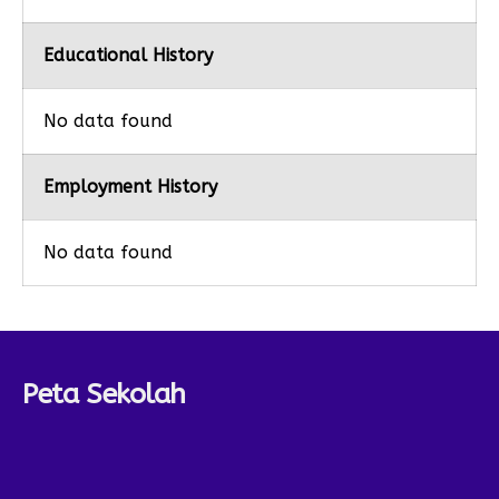
Educational History
No data found
Employment History
No data found
Peta Sekolah