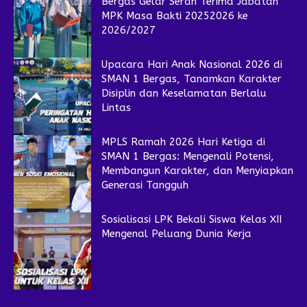
Bergas Gelar Serah Terima Jabatan
MPK Masa Bakti 20252026 ke
2026/2027
Upacara Hari Anak Nasional 2026 di
SMAN 1 Bergas, Tanamkan Karakter
Disiplin dan Keselamatan Berlalu
Lintas
MPLS Ramah 2026 Hari Ketiga di
SMAN 1 Bergas: Mengenali Potensi,
Membangun Karakter, dan Menyiapkan
Generasi Tangguh
Sosialisasi LPK Bekali Siswa Kelas XII
Mengenal Peluang Dunia Kerja