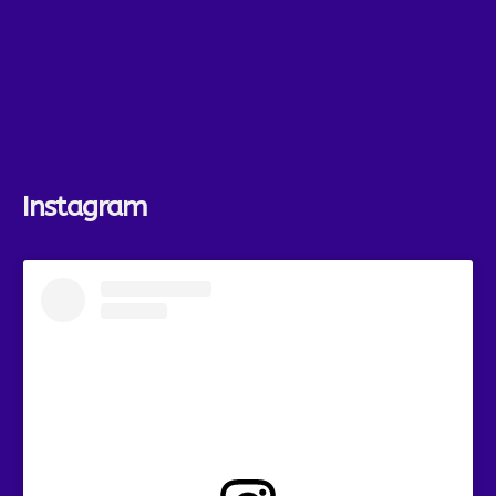
Instagram