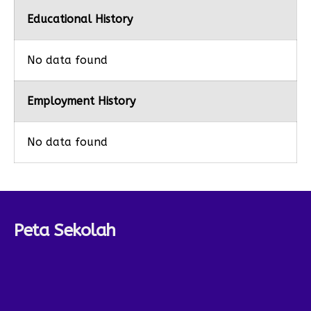
Educational History
No data found
Employment History
No data found
Peta Sekolah