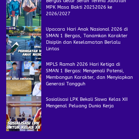
Bergas Gelar Serah Terima Jabatan
MPK Masa Bakti 20252026 ke
2026/2027
Upacara Hari Anak Nasional 2026 di
SMAN 1 Bergas, Tanamkan Karakter
Disiplin dan Keselamatan Berlalu
Lintas
MPLS Ramah 2026 Hari Ketiga di
SMAN 1 Bergas: Mengenali Potensi,
Membangun Karakter, dan Menyiapkan
Generasi Tangguh
Sosialisasi LPK Bekali Siswa Kelas XII
Mengenal Peluang Dunia Kerja