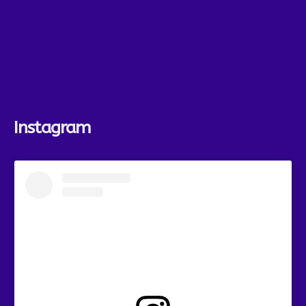
Instagram