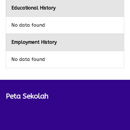
Educational History
No data found
Employment History
No data found
Peta Sekolah