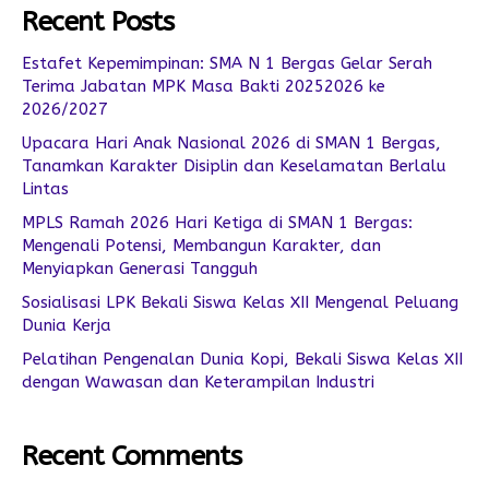
Recent Posts
Estafet Kepemimpinan: SMA N 1 Bergas Gelar Serah
Terima Jabatan MPK Masa Bakti 20252026 ke
2026/2027
Upacara Hari Anak Nasional 2026 di SMAN 1 Bergas,
Tanamkan Karakter Disiplin dan Keselamatan Berlalu
Lintas
MPLS Ramah 2026 Hari Ketiga di SMAN 1 Bergas:
Mengenali Potensi, Membangun Karakter, dan
Menyiapkan Generasi Tangguh
Sosialisasi LPK Bekali Siswa Kelas XII Mengenal Peluang
Dunia Kerja
Pelatihan Pengenalan Dunia Kopi, Bekali Siswa Kelas XII
dengan Wawasan dan Keterampilan Industri
Recent Comments