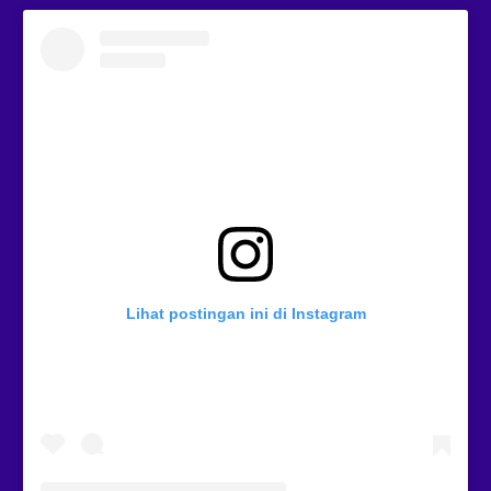
Lihat postingan ini di Instagram