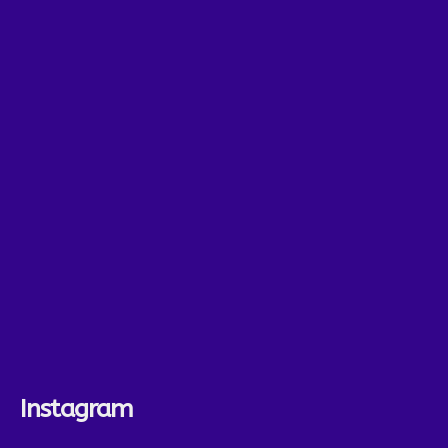
Instagram