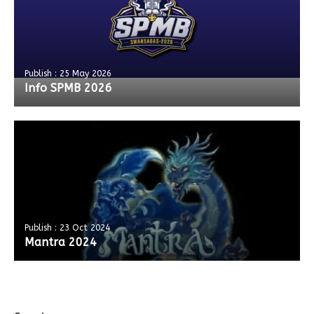
Publish : 25 May 2026
Info SPMB 2026
Publish : 23 Oct 2024
Mantra 2024