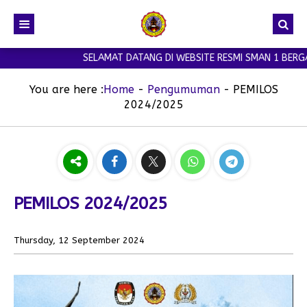
SELAMAT DATANG DI WEBSITE RESMI SMAN 1 BERGAS 
You are here :
Home
-
Pengumuman
-
PEMILOS
2024/2025
PEMILOS 2024/2025
Thursday, 12 September 2024