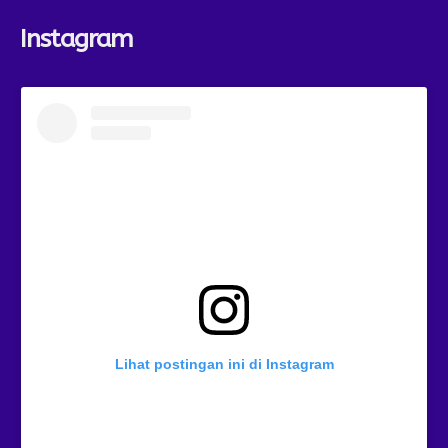
Instagram
Lihat postingan ini di Instagram