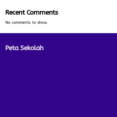
Recent Comments
No comments to show.
Peta Sekolah