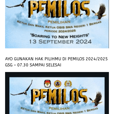
AYO GUNAKAN HAK PILIHMU DI PEMILOS 2024/2025
GSG – 07.30 SAMPAI SELESAI