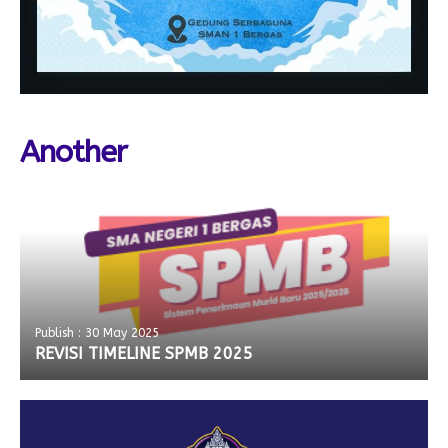
Another
Publish : 30 May 2025
REVISI TIMELINE SPMB 2025