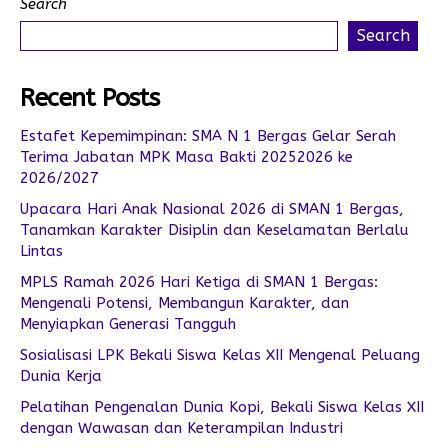
Search
Search
Recent Posts
Estafet Kepemimpinan: SMA N 1 Bergas Gelar Serah
Terima Jabatan MPK Masa Bakti 20252026 ke
2026/2027
Upacara Hari Anak Nasional 2026 di SMAN 1 Bergas,
Tanamkan Karakter Disiplin dan Keselamatan Berlalu
Lintas
MPLS Ramah 2026 Hari Ketiga di SMAN 1 Bergas:
Mengenali Potensi, Membangun Karakter, dan
Menyiapkan Generasi Tangguh
Sosialisasi LPK Bekali Siswa Kelas XII Mengenal Peluang
Dunia Kerja
Pelatihan Pengenalan Dunia Kopi, Bekali Siswa Kelas XII
dengan Wawasan dan Keterampilan Industri