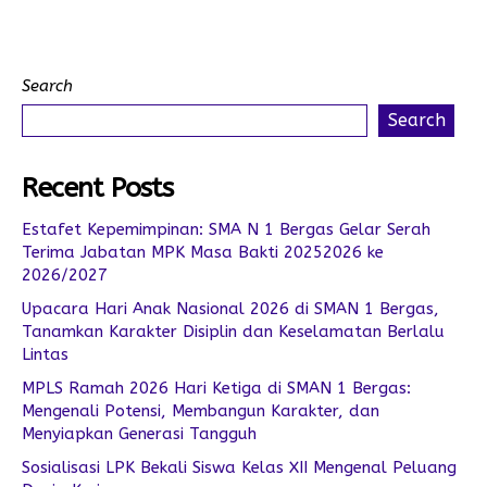
Search
Search
Recent Posts
Estafet Kepemimpinan: SMA N 1 Bergas Gelar Serah
Terima Jabatan MPK Masa Bakti 20252026 ke
2026/2027
Upacara Hari Anak Nasional 2026 di SMAN 1 Bergas,
Tanamkan Karakter Disiplin dan Keselamatan Berlalu
Lintas
MPLS Ramah 2026 Hari Ketiga di SMAN 1 Bergas:
Mengenali Potensi, Membangun Karakter, dan
Menyiapkan Generasi Tangguh
Sosialisasi LPK Bekali Siswa Kelas XII Mengenal Peluang