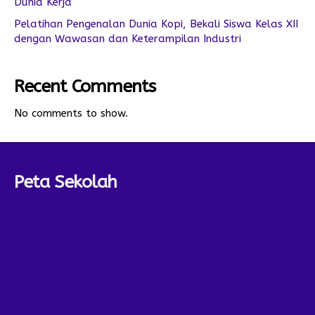
Dunia Kerja
Pelatihan Pengenalan Dunia Kopi, Bekali Siswa Kelas XII
dengan Wawasan dan Keterampilan Industri
Recent Comments
No comments to show.
Peta Sekolah