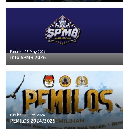
Publish : 25 May 2026
Info SPMB 2026
Publish : 12 Sep 2024
PEMILOS 2024/2025