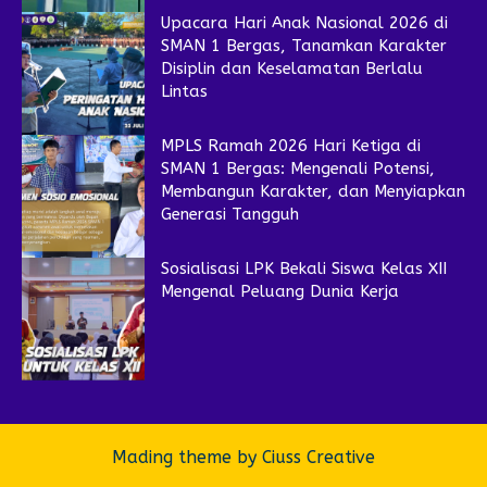
Upacara Hari Anak Nasional 2026 di
SMAN 1 Bergas, Tanamkan Karakter
Disiplin dan Keselamatan Berlalu
Lintas
MPLS Ramah 2026 Hari Ketiga di
SMAN 1 Bergas: Mengenali Potensi,
Membangun Karakter, dan Menyiapkan
Generasi Tangguh
Sosialisasi LPK Bekali Siswa Kelas XII
Mengenal Peluang Dunia Kerja
Mading theme by
Ciuss Creative