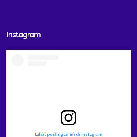
Instagram
Lihat postingan ini di Instagram