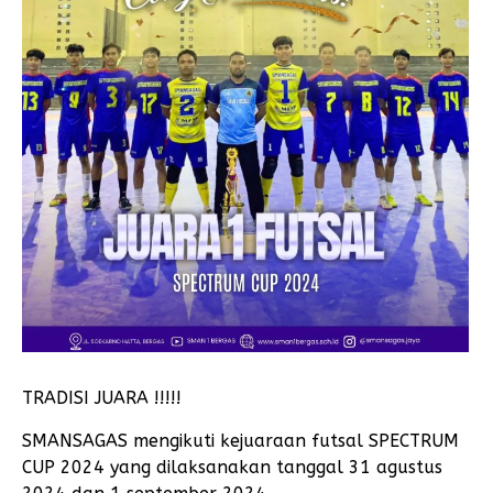
TRADISI JUARA !!!!!
SMANSAGAS mengikuti kejuaraan futsal SPECTRUM
CUP 2024 yang dilaksanakan tanggal 31 agustus