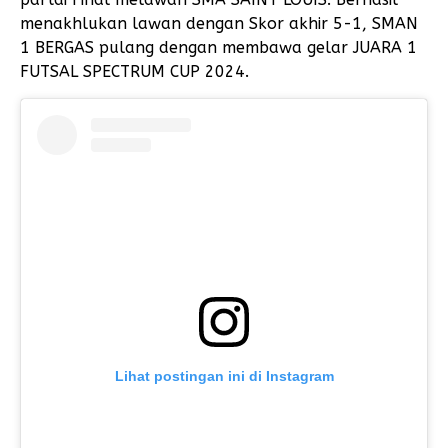
menakhlukan lawan dengan Skor akhir 5-1, SMAN
1 BERGAS pulang dengan membawa gelar JUARA 1
FUTSAL SPECTRUM CUP 2024.
Lihat postingan ini di Instagram