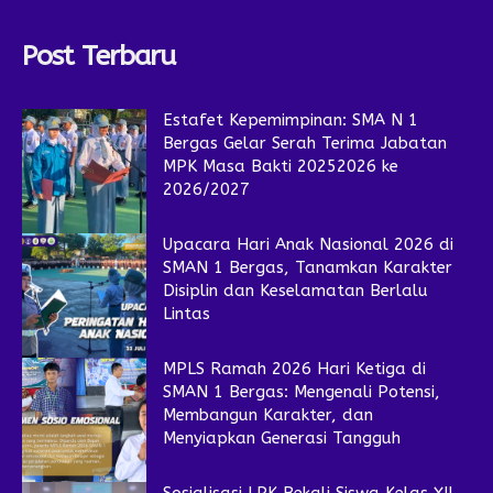
Post Terbaru
Estafet Kepemimpinan: SMA N 1
Bergas Gelar Serah Terima Jabatan
MPK Masa Bakti 20252026 ke
2026/2027
Upacara Hari Anak Nasional 2026 di
SMAN 1 Bergas, Tanamkan Karakter
Disiplin dan Keselamatan Berlalu
Lintas
MPLS Ramah 2026 Hari Ketiga di
SMAN 1 Bergas: Mengenali Potensi,
Membangun Karakter, dan
Menyiapkan Generasi Tangguh