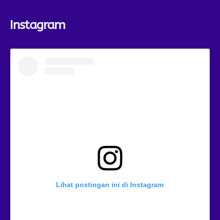
Instagram
Lihat postingan ini di Instagram