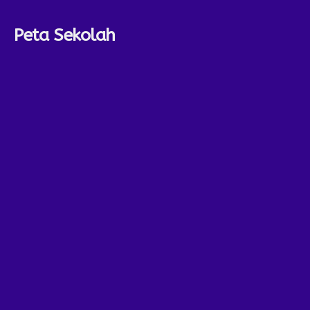
Peta Sekolah