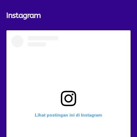
Instagram
Lihat postingan ini di Instagram