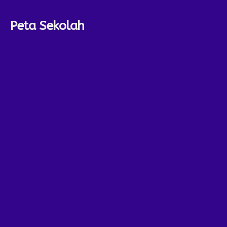
Peta Sekolah