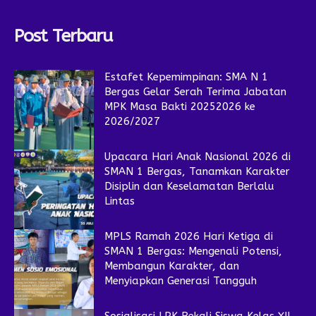
Post Terbaru
Estafet Kepemimpinan: SMA N 1
Bergas Gelar Serah Terima Jabatan
MPK Masa Bakti 20252026 ke
2026/2027
Upacara Hari Anak Nasional 2026 di
SMAN 1 Bergas, Tanamkan Karakter
Disiplin dan Keselamatan Berlalu
Lintas
MPLS Ramah 2026 Hari Ketiga di
SMAN 1 Bergas: Mengenali Potensi,
Membangun Karakter, dan
Menyiapkan Generasi Tangguh