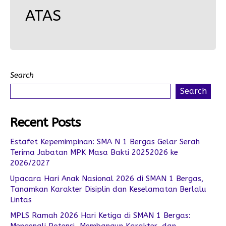
ATAS
Search
Search
Recent Posts
Estafet Kepemimpinan: SMA N 1 Bergas Gelar Serah
Terima Jabatan MPK Masa Bakti 20252026 ke
2026/2027
Upacara Hari Anak Nasional 2026 di SMAN 1 Bergas,
Tanamkan Karakter Disiplin dan Keselamatan Berlalu
Lintas
MPLS Ramah 2026 Hari Ketiga di SMAN 1 Bergas: