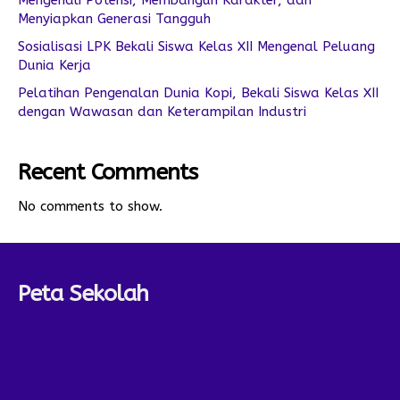
Mengenali Potensi, Membangun Karakter, dan
Menyiapkan Generasi Tangguh
Sosialisasi LPK Bekali Siswa Kelas XII Mengenal Peluang
Dunia Kerja
Pelatihan Pengenalan Dunia Kopi, Bekali Siswa Kelas XII
dengan Wawasan dan Keterampilan Industri
Recent Comments
No comments to show.
Peta Sekolah