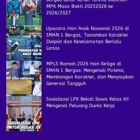
MPK Masa Bakti 20252026 ke
2026/2027
Upacara Hari Anak Nasional 2026 di
SMAN 1 Bergas, Tanamkan Karakter
Disiplin dan Keselamatan Berlalu
Lintas
MPLS Ramah 2026 Hari Ketiga di
SMAN 1 Bergas: Mengenali Potensi,
Membangun Karakter, dan Menyiapkan
Generasi Tangguh
Sosialisasi LPK Bekali Siswa Kelas XII
Mengenal Peluang Dunia Kerja