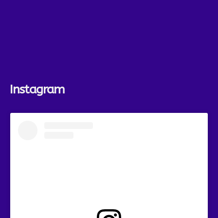
Instagram