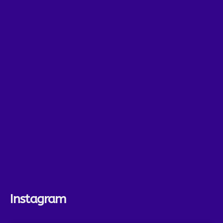
Instagram