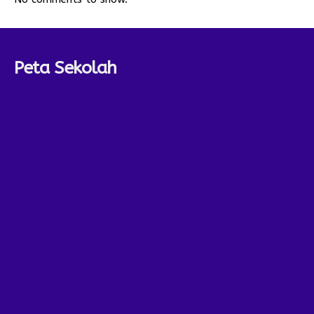
Peta Sekolah