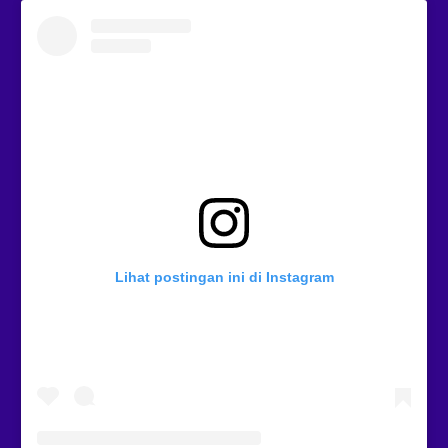
Lihat postingan ini di Instagram