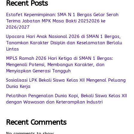
Recent Posts
Estafet Kepemimpinan: SMA N 1 Bergas Gelar Serah
Terima Jabatan MPK Masa Bakti 20252026 ke
2026/2027
Upacara Hari Anak Nasional 2026 di SMAN 1 Bergas,
Tanamkan Karakter Disiplin dan Keselamatan Berlalu
Lintas
MPLS Ramah 2026 Hari Ketiga di SMAN 1 Bergas:
Mengenali Potensi, Membangun Karakter, dan
Menyiapkan Generasi Tangguh
Sosialisasi LPK Bekali Siswa Kelas XII Mengenal Peluang
Dunia Kerja
Pelatihan Pengenalan Dunia Kopi, Bekali Siswa Kelas XII
dengan Wawasan dan Keterampilan Industri
Recent Comments
No comments to show.