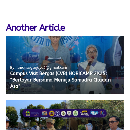
Another Article
By : smansagasjaya1@gmail.com
Campus Visit Bergas (CVB) HORICAMP 2K25:
“Berlayar Bersama Menuju Samudra Citadan
Asa”