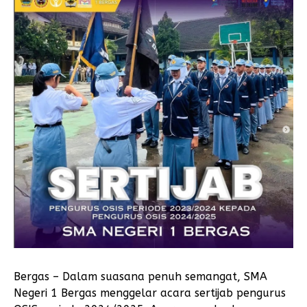
Bergas – Dalam suasana penuh semangat, SMA
Negeri 1 Bergas menggelar acara sertijab pengurus