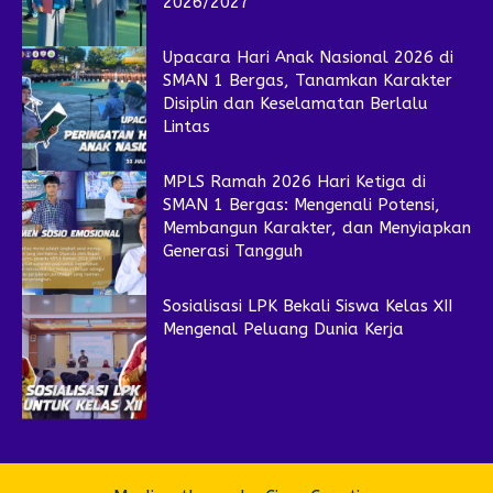
2026/2027
Upacara Hari Anak Nasional 2026 di
SMAN 1 Bergas, Tanamkan Karakter
Disiplin dan Keselamatan Berlalu
Lintas
MPLS Ramah 2026 Hari Ketiga di
SMAN 1 Bergas: Mengenali Potensi,
Membangun Karakter, dan Menyiapkan
Generasi Tangguh
Sosialisasi LPK Bekali Siswa Kelas XII
Mengenal Peluang Dunia Kerja