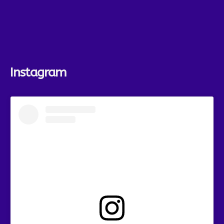
Instagram