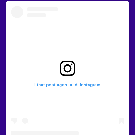
Lihat postingan ini di Instagram