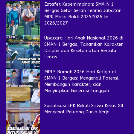
Estafet Kepemimpinan: SMA N 1
Bergas Gelar Serah Terima Jabatan
MPK Masa Bakti 20252026 ke
2026/2027
Upacara Hari Anak Nasional 2026 di
SMAN 1 Bergas, Tanamkan Karakter
Disiplin dan Keselamatan Berlalu
Lintas
MPLS Ramah 2026 Hari Ketiga di
SMAN 1 Bergas: Mengenali Potensi,
Membangun Karakter, dan
Menyiapkan Generasi Tangguh
Sosialisasi LPK Bekali Siswa Kelas XII
Mengenal Peluang Dunia Kerja