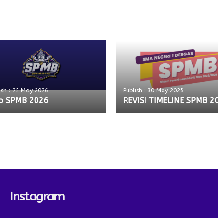
ish : 25 May 2026
Publish : 30 May 2025
fo SPMB 2026
REVISI TIMELINE SPMB 2
Instagram