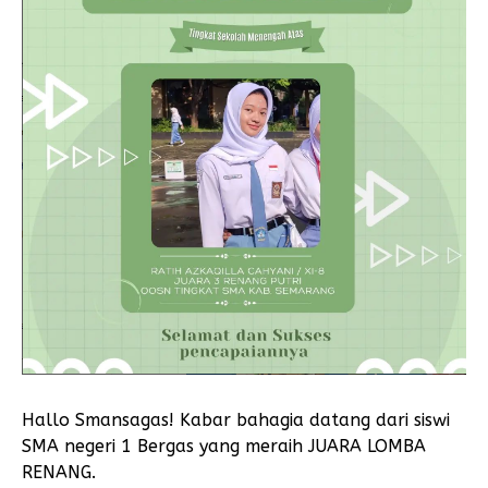
Hallo Smansagas! Kabar bahagia datang dari siswi
SMA negeri 1 Bergas yang meraih JUARA LOMBA
RENANG.