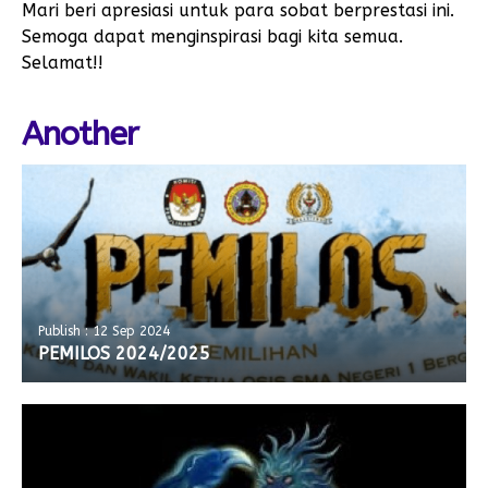
Mari beri apresiasi untuk para sobat berprestasi ini.
Semoga dapat menginspirasi bagi kita semua.
Selamat!!
Another
Publish : 12 Sep 2024
PEMILOS 2024/2025