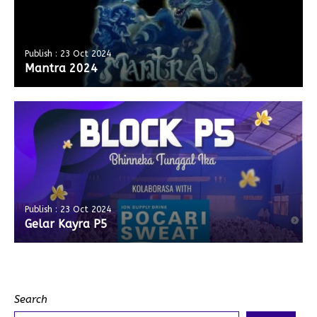
Publish : 23 Oct 2024
Mantra 2024
Publish : 23 Oct 2024
Gelar Kayra P5
Search