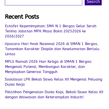
Search
Recent Posts
Estafet Kepemimpinan: SMA N 1 Bergas Gelar Serah
Terima Jabatan MPK Masa Bakti 20252026 ke
2026/2027
Upacara Hari Anak Nasional 2026 di SMAN 1 Bergas,
Tanamkan Karakter Disiplin dan Keselamatan Berlalu
Lintas
MPLS Ramah 2026 Hari Ketiga di SMAN 1 Bergas:
Mengenali Potensi, Membangun Karakter, dan
Menyiapkan Generasi Tangguh
Sosialisasi LPK Bekali Siswa Kelas XII Mengenal Peluang
Dunia Kerja
Pelatihan Pengenalan Dunia Kopi, Bekali Siswa Kelas XII
dengan Wawasan dan Keterampilan Industri