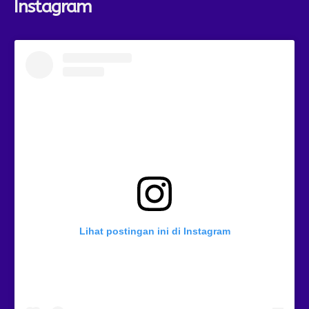
Instagram
Lihat postingan ini di Instagram