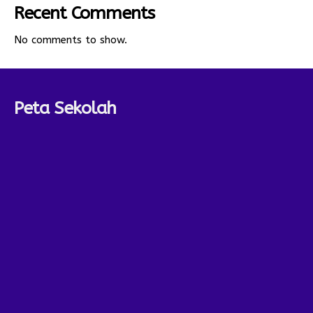
Recent Comments
No comments to show.
Peta Sekolah