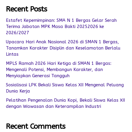
Recent Posts
Estafet Kepemimpinan: SMA N 1 Bergas Gelar Serah
Terima Jabatan MPK Masa Bakti 20252026 ke
2026/2027
Upacara Hari Anak Nasional 2026 di SMAN 1 Bergas,
Tanamkan Karakter Disiplin dan Keselamatan Berlalu
Lintas
MPLS Ramah 2026 Hari Ketiga di SMAN 1 Bergas:
Mengenali Potensi, Membangun Karakter, dan
Menyiapkan Generasi Tangguh
Sosialisasi LPK Bekali Siswa Kelas XII Mengenal Peluang
Dunia Kerja
Pelatihan Pengenalan Dunia Kopi, Bekali Siswa Kelas XII
dengan Wawasan dan Keterampilan Industri
Recent Comments