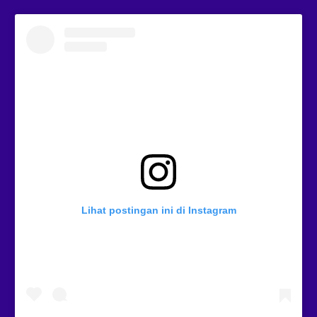
Lihat postingan ini di Instagram