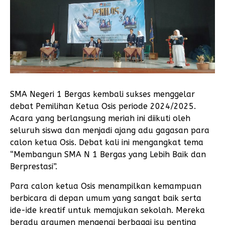
SMA Negeri 1 Bergas kembali sukses menggelar
debat Pemilihan Ketua Osis periode 2024/2025.
Acara yang berlangsung meriah ini diikuti oleh
seluruh siswa dan menjadi ajang adu gagasan para
calon ketua Osis. Debat kali ini mengangkat tema
“Membangun SMA N 1 Bergas yang Lebih Baik dan
Berprestasi”.
Para calon ketua Osis menampilkan kemampuan
berbicara di depan umum yang sangat baik serta
ide-ide kreatif untuk memajukan sekolah. Mereka
beradu argumen mengenai berbagai isu penting