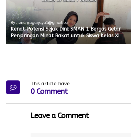
By : smansagasjaya1@gmail.com
Kenali Potensi Sejak Dini: SMAN 1 Bergas Gelar
Penjaringan Minat Bakat untuk Siswa Kelas XI
This article have
0 Comment
Leave a Comment