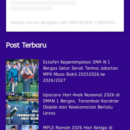
Sebuah kiriman dibagikan oleh SMA NEGERI 1 BERGAS (@smansagas.jaya)
Post Terbaru
Estafet Kepemimpinan: SMA N 1
Bergas Gelar Serah Terima Jabatan
MPK Masa Bakti 20252026 ke
2026/2027
Upacara Hari Anak Nasional 2026 di
SMAN 1 Bergas, Tanamkan Karakter
Disiplin dan Keselamatan Berlalu
Lintas
MPLS Ramah 2026 Hari Ketiga di