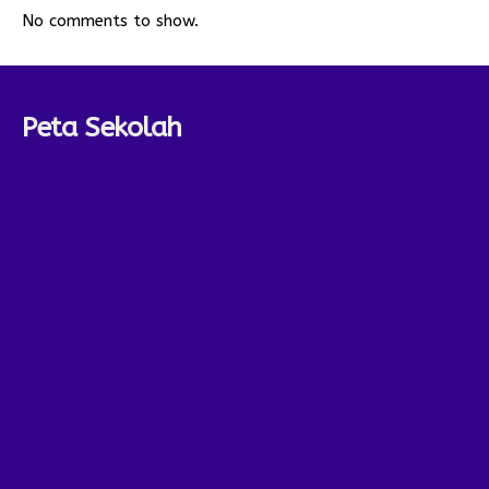
No comments to show.
Peta Sekolah