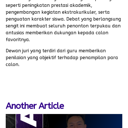
seperti peningkatan prestasi akademik,
pengembangan kegiatan ekstrakurikuler, serta
penguatan karakter siswa. Debat yang berlangsung
sengit ini membuat seluruh penonton terpukau dan
antusias memberikan dukungan kepada calon
favoritnya.
Dewan juri yang terdiri dari guru memberikan
penilaian yang objektif terhadap penampilan para
calon.
Another Article