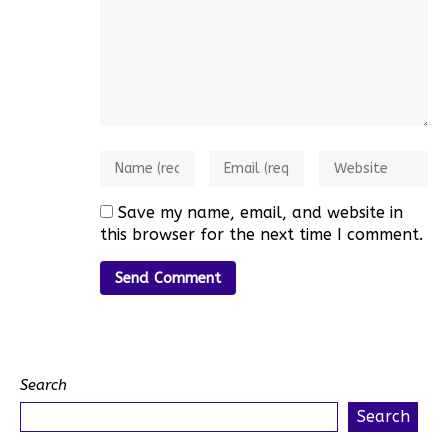
Save my name, email, and website in
this browser for the next time I comment.
Search
Search