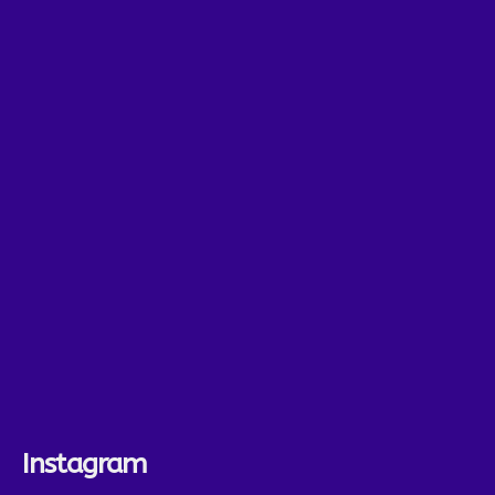
Instagram