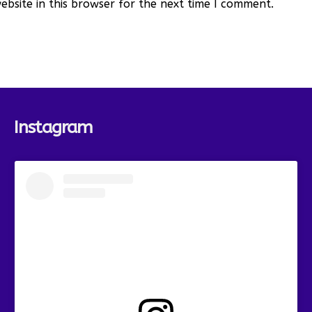
bsite in this browser for the next time I comment.
Instagram