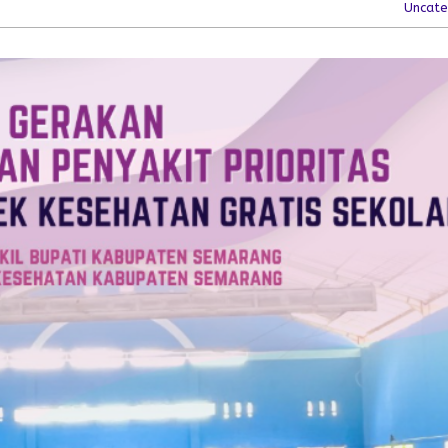
Uncate