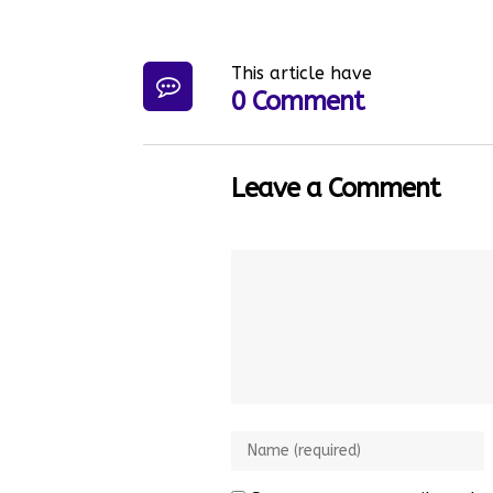
This article have
0 Comment
Leave a Comment