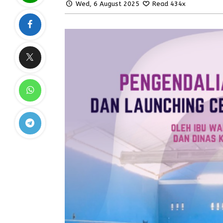
Wed, 6 August 2025
Read 434x