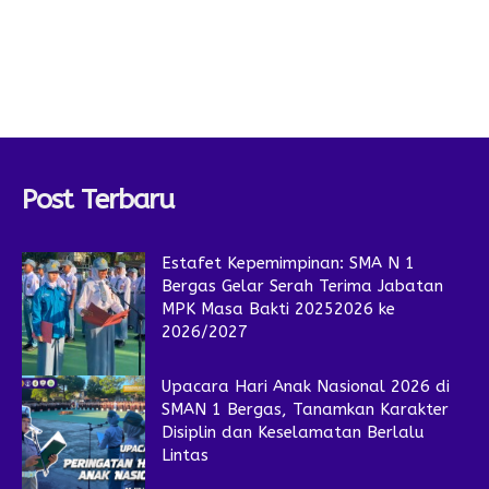
Post Terbaru
Estafet Kepemimpinan: SMA N 1
Bergas Gelar Serah Terima Jabatan
MPK Masa Bakti 20252026 ke
2026/2027
Upacara Hari Anak Nasional 2026 di
SMAN 1 Bergas, Tanamkan Karakter
Disiplin dan Keselamatan Berlalu
Lintas