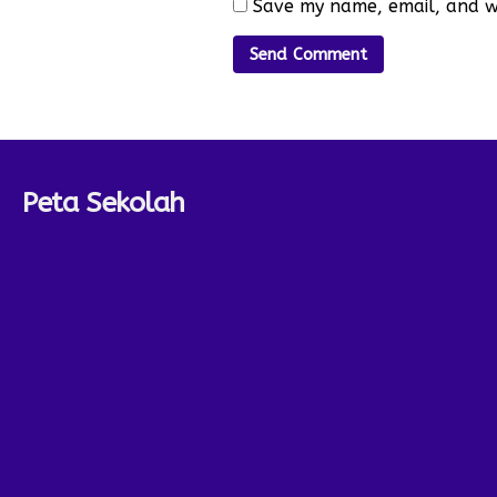
Save my name, email, and we
Peta Sekolah