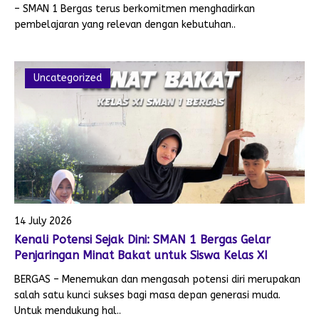
– SMAN 1 Bergas terus berkomitmen menghadirkan
pembelajaran yang relevan dengan kebutuhan..
Uncategorized
14 July 2026
Kenali Potensi Sejak Dini: SMAN 1 Bergas Gelar
Penjaringan Minat Bakat untuk Siswa Kelas XI
BERGAS – Menemukan dan mengasah potensi diri merupakan
salah satu kunci sukses bagi masa depan generasi muda.
Untuk mendukung hal..