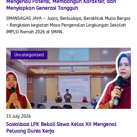
Mengenali Potensi, Membangun Karakter, dan
Menyiapkan Generasi Tangguh
SMANSAGAS JAYA — Juara, Berbudaya, Berakhlak Mulia Bergas
– Rangkaian kegiatan Masa Pengenalan Lingkungan Sekolah
(MPLS) Ramah 2026 di SMAN..
Uncategorized
15 July 2026
Sosialisasi LPK Bekali Siswa Kelas XII Mengenal
Peluang Dunia Kerja