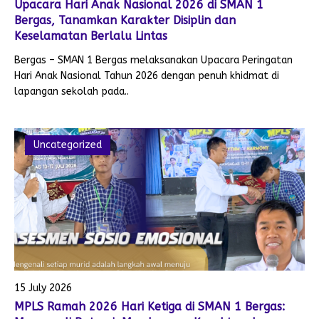
Upacara Hari Anak Nasional 2026 di SMAN 1
Bergas, Tanamkan Karakter Disiplin dan
Keselamatan Berlalu Lintas
Bergas – SMAN 1 Bergas melaksanakan Upacara Peringatan
Hari Anak Nasional Tahun 2026 dengan penuh khidmat di
lapangan sekolah pada..
Uncategorized
15 July 2026
MPLS Ramah 2026 Hari Ketiga di SMAN 1 Bergas: