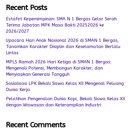
Recent Posts
Estafet Kepemimpinan: SMA N 1 Bergas Gelar Serah
Terima Jabatan MPK Masa Bakti 20252026 ke
2026/2027
Upacara Hari Anak Nasional 2026 di SMAN 1 Bergas,
Tanamkan Karakter Disiplin dan Keselamatan Berlalu
Lintas
MPLS Ramah 2026 Hari Ketiga di SMAN 1 Bergas:
Mengenali Potensi, Membangun Karakter, dan
Menyiapkan Generasi Tangguh
Sosialisasi LPK Bekali Siswa Kelas XII Mengenal Peluang
Dunia Kerja
Pelatihan Pengenalan Dunia Kopi, Bekali Siswa Kelas XII
dengan Wawasan dan Keterampilan Industri
Recent Comments