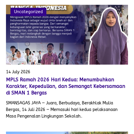
Uncategorized
14 July 2026
MPLS Ramah 2026 Hari Kedua: Menumbuhkan
Karakter, Kepedulian, dan Semangat Kebersamaan
di SMAN 1 Bergas
SMANSAGAS JAYA — Juara, Berbudaya, Berakhlak Mulia
Bergas, 14 Juli 2026 — Memasuki hari kedua pelaksanaan
Masa Pengenalan Lingkungan Sekolah..