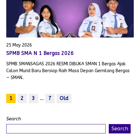
25 May 2026
SPMB SMA N 1 Bergas 2026
SPMB SMANSAGAS 2026 RESMI DIBUKA SMAN 1 Bergas Ajak
Calon Murid Baru Bersiap Raih Masa Depan Gemilang Bergas
— SMAN..
1
2
3
…
7
Old
Search
Search