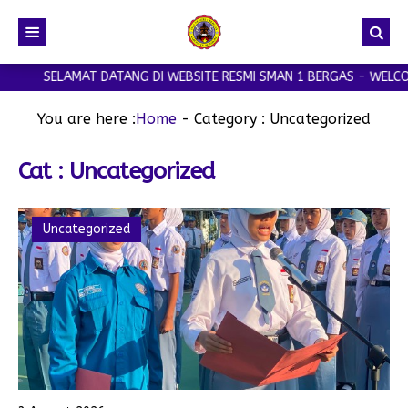
SELAMAT DATANG DI WEBSITE RESMI SMAN 1 BERGAS - WELCOME TO 
You are here :
Home
- Category :
Uncategorized
Cat : Uncategorized
Uncategorized