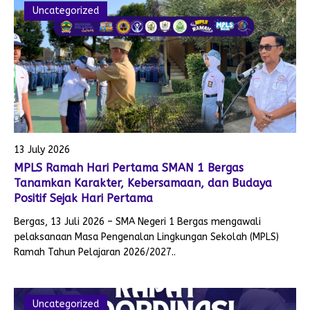
Uncategorized
13 July 2026
MPLS Ramah Hari Pertama SMAN 1 Bergas
Tanamkan Karakter, Kebersamaan, dan Budaya
Positif Sejak Hari Pertama
Bergas, 13 Juli 2026 – SMA Negeri 1 Bergas mengawali
pelaksanaan Masa Pengenalan Lingkungan Sekolah (MPLS)
Ramah Tahun Pelajaran 2026/2027..
Uncategorized