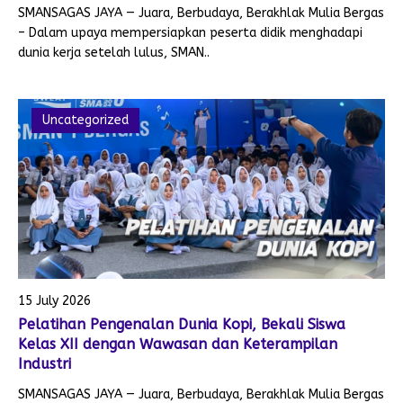
SMANSAGAS JAYA — Juara, Berbudaya, Berakhlak Mulia Bergas
– Dalam upaya mempersiapkan peserta didik menghadapi
dunia kerja setelah lulus, SMAN..
Uncategorized
15 July 2026
Pelatihan Pengenalan Dunia Kopi, Bekali Siswa
Kelas XII dengan Wawasan dan Keterampilan
Industri
SMANSAGAS JAYA — Juara, Berbudaya, Berakhlak Mulia Bergas