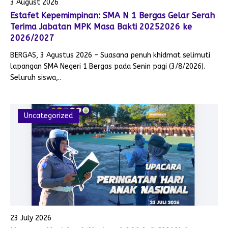
3 August 2026
Estafet Kepemimpinan: SMA N 1 Bergas Gelar Serah
Terima Jabatan MPK Masa Bakti 20252026 ke
2026/2027
BERGAS, 3 Agustus 2026 – Suasana penuh khidmat selimuti
lapangan SMA Negeri 1 Bergas pada Senin pagi (3/8/2026).
Seluruh siswa,..
Uncategorized
23 July 2026