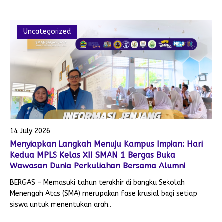
Uncategorized
14 July 2026
Menyiapkan Langkah Menuju Kampus Impian: Hari
Kedua MPLS Kelas XII SMAN 1 Bergas Buka
Wawasan Dunia Perkuliahan Bersama Alumni
BERGAS – Memasuki tahun terakhir di bangku Sekolah
Menengah Atas (SMA) merupakan fase krusial bagi setiap
siswa untuk menentukan arah..