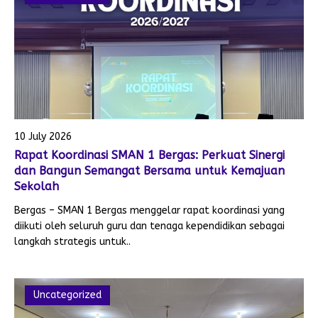
10 July 2026
Rapat Koordinasi SMAN 1 Bergas: Perkuat Sinergi
dan Bangun Semangat Bersama untuk Kemajuan
Sekolah
Bergas – SMAN 1 Bergas menggelar rapat koordinasi yang
diikuti oleh seluruh guru dan tenaga kependidikan sebagai
langkah strategis untuk..
Uncategorized