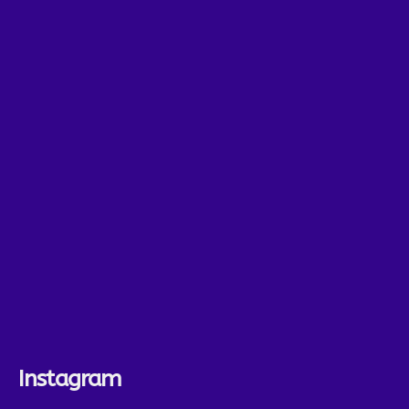
Instagram