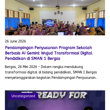
26 June 2026
Pendampingan Penyusunan Program Sekolah
Berbasis AI Gemini: Wujud Transformasi Digital
Pendidikan di SMAN 1 Bergas
Bergas, 26 Mei 2026 – Dalam rangka mendukung
transformasi digital di bidang pendidikan, SMAN 1 Bergas
menyelenggarakan kegiatan Pendampingan Penyusunan..
Uncategorized