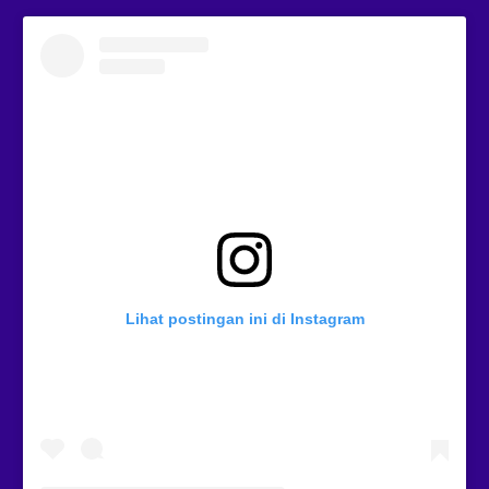
Lihat postingan ini di Instagram