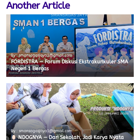
Another Article
By : smansagasjaya1@gmail.com
FORDISTRA — Forum Diskusi Ekstrakurikuler SMA
Negeri 1 Bergas
By : smansagasjaya1@gmail.com
NDOGNYA — Dari Sekolah, Jadi Karya Nyata