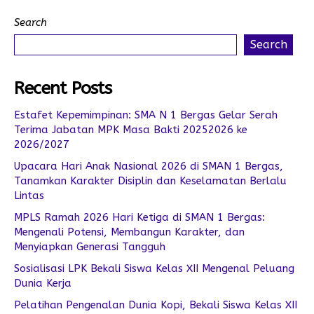
Search
Search
Recent Posts
Estafet Kepemimpinan: SMA N 1 Bergas Gelar Serah
Terima Jabatan MPK Masa Bakti 20252026 ke
2026/2027
Upacara Hari Anak Nasional 2026 di SMAN 1 Bergas,
Tanamkan Karakter Disiplin dan Keselamatan Berlalu
Lintas
MPLS Ramah 2026 Hari Ketiga di SMAN 1 Bergas:
Mengenali Potensi, Membangun Karakter, dan
Menyiapkan Generasi Tangguh
Sosialisasi LPK Bekali Siswa Kelas XII Mengenal Peluang
Dunia Kerja
Pelatihan Pengenalan Dunia Kopi, Bekali Siswa Kelas XII