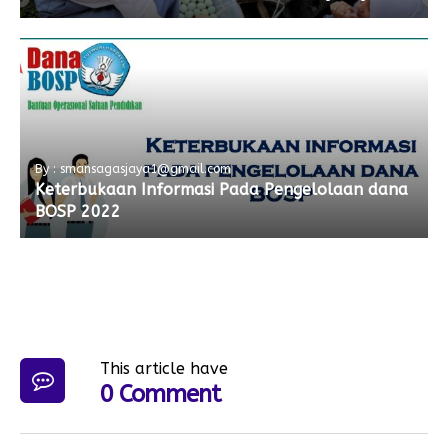
By : smansagasjaya1@gmail.com
Keterbukaan Informasi Pada Pengelolaan dana
BOSP 2022
This article have
0 Comment