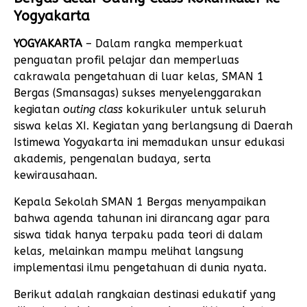
Yogyakarta
YOGYAKARTA
– Dalam rangka memperkuat
penguatan profil pelajar dan memperluas
cakrawala pengetahuan di luar kelas, SMAN 1
Bergas (Smansagas) sukses menyelenggarakan
kegiatan
outing class
kokurikuler untuk seluruh
siswa kelas XI. Kegiatan yang berlangsung di Daerah
Istimewa Yogyakarta ini memadukan unsur edukasi
akademis, pengenalan budaya, serta
kewirausahaan.
Kepala Sekolah SMAN 1 Bergas menyampaikan
bahwa agenda tahunan ini dirancang agar para
siswa tidak hanya terpaku pada teori di dalam
kelas, melainkan mampu melihat langsung
implementasi ilmu pengetahuan di dunia nyata.
Berikut adalah rangkaian destinasi edukatif yang