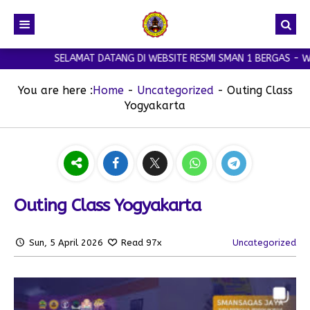
SELAMAT DATANG DI WEBSITE RESMI SMAN 1 BERGAS - WELCO
You are here :
Home
-
Uncategorized
-
Outing Class
Yogyakarta
Outing Class Yogyakarta
Sun, 5 April 2026
Read 97x
Uncategorized