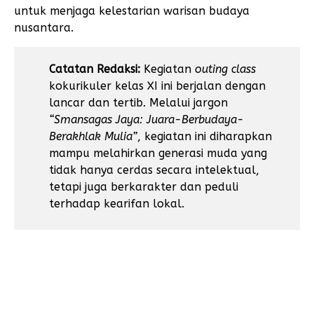
untuk menjaga kelestarian warisan budaya
nusantara.
Catatan Redaksi:
Kegiatan
outing class
kokurikuler kelas XI ini berjalan dengan
lancar dan tertib. Melalui jargon
“Smansagas Jaya: Juara-Berbudaya-
Berakhlak Mulia”
, kegiatan ini diharapkan
mampu melahirkan generasi muda yang
tidak hanya cerdas secara intelektual,
tetapi juga berkarakter dan peduli
terhadap kearifan lokal.