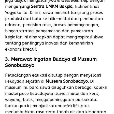
juga diajak mengasah jiwa
entrepreneurship
dengan
mengunjungi
Sentra UMKM Bakpia
, kuliner khas
Yogyakarta. Di sini, siswa melihat langsung proses
produksi dari hulu ke hilir—mulai dari pembuatan
adonan, pengisian rasa, proses pemanggangan,
hingga strategi pengemasan dan pemasaran.
Kegiatan ini diharapkan dapat menginspirasi siswa
tentang pentingnya inovasi dan kemandirian
ekonomi kreatif.
3. Merawat Ingatan Budaya di Museum
Sonobudoyo
Petualangan edukasi ditutup dengan menyelami
kekayaan sejarah di
Museum Sonobudoyo
. Di
museum ini, para siswa disuguhkan berbagai koleksi
masterpiece kebudayaan Jawa, mulai dari keris,
wayang, batik, hingga peninggalan purbakala.
Kunjungan ini menjadi sarana efektif untuk
menumbuhkan rasa cinta tanah air dan kesadaran