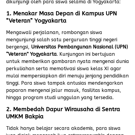
dikunjungi oleh para siswa selama di Yogyakarta:
1. Menakar Masa Depan di Kampus UPN
“Veteran” Yogyakarta
Mengawali perjalanan, rombongan siswa
mengunjungi salah satu perguruan tinggi negeri
bergengsi,
Universitas Pembangunan Nasional (UPN)
“Veteran” Yogyakarta
. Kunjungan ini bertujuan
untuk memberikan gambaran nyata mengenai dunia
perkuliahan serta memotivasi siswa kelas XI agar
mulai mempersiapkan diri menuju jenjang pendidikan
tinggi. Para siswa tampak antusias mendengarkan
paparan mengenai jalur masuk, fasilitas kampus,
hingga program studi unggulan yang tersedia.
2. Membedah Dapur Wirausaha di Sentra
UMKM Bakpia
Tidak hanya belajar secara akademis, para siswa