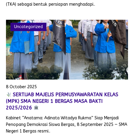
(TKA) sebagai bentuk persiapan menghadapi..
Uncategorized
8 October 2025
SERTIJAB MAJELIS PERMUSYAWARATAN KELAS
(MPK) SMA NEGERI 1 BERGAS MASA BAKTI
2025/2026
Kabinet “Anatama: Adinata Witadya Rukma” Siap Menjadi
Penopang Demokrasi Siswa Bergas, 8 September 2025 — SMA
Negeri 1 Bergas resmi..