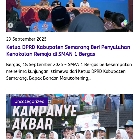
23 September 2025
Ketua DPRD Kabupaten Semarang Beri Penyuluhan
Kenakalan Remaja di SMAN 1 Bergas
Bergas, 18 September 2025 – SMAN 1 Bergas berkesempatan
menerima kunjungan istimewa dari Ketua DPRD Kabupaten
Semarang, Bapak Bondan Marutohening,..
Uncategorized