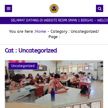
ELAMAT DATANG DI WEBSITE RESMI SMAN 1 BERGAS - WELCOME TO O
You are here :
Home
- Category :
Uncategorized
/
Page :
Cat : Uncategorized
Uncategorized