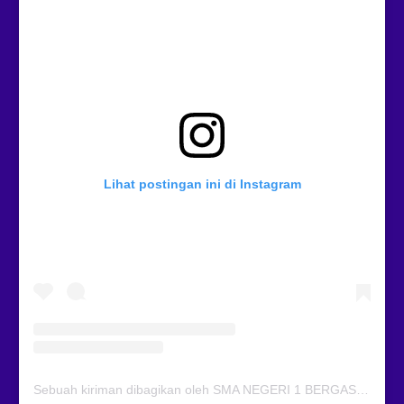
Lihat postingan ini di Instagram
Sebuah kiriman dibagikan oleh SMA NEGERI 1 BERGAS (@smansagas.jaya)