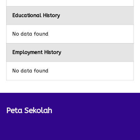
Educational History
No data found
Employment History
No data found
Peta Sekolah