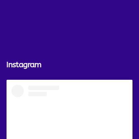
Instagram