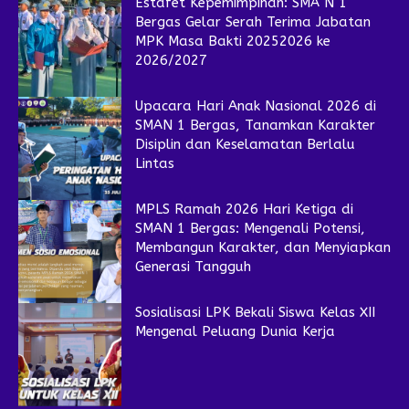
Estafet Kepemimpinan: SMA N 1
Bergas Gelar Serah Terima Jabatan
MPK Masa Bakti 20252026 ke
2026/2027
Upacara Hari Anak Nasional 2026 di
SMAN 1 Bergas, Tanamkan Karakter
Disiplin dan Keselamatan Berlalu
Lintas
MPLS Ramah 2026 Hari Ketiga di
SMAN 1 Bergas: Mengenali Potensi,
Membangun Karakter, dan Menyiapkan
Generasi Tangguh
Sosialisasi LPK Bekali Siswa Kelas XII
Mengenal Peluang Dunia Kerja