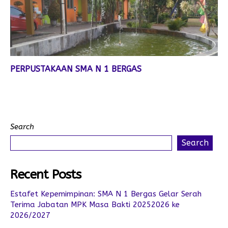
PERPUSTAKAAN SMA N 1 BERGAS
Search
Search
Recent Posts
Estafet Kepemimpinan: SMA N 1 Bergas Gelar Serah
Terima Jabatan MPK Masa Bakti 20252026 ke
2026/2027