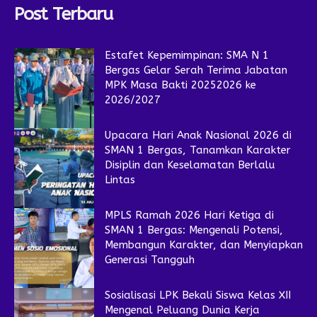
Post Terbaru
Estafet Kepemimpinan: SMA N 1
Bergas Gelar Serah Terima Jabatan
MPK Masa Bakti 20252026 ke
2026/2027
Upacara Hari Anak Nasional 2026 di
SMAN 1 Bergas, Tanamkan Karakter
Disiplin dan Keselamatan Berlalu
Lintas
MPLS Ramah 2026 Hari Ketiga di
SMAN 1 Bergas: Mengenali Potensi,
Membangun Karakter, dan Menyiapkan
Generasi Tangguh
Sosialisasi LPK Bekali Siswa Kelas XII
Mengenal Peluang Dunia Kerja