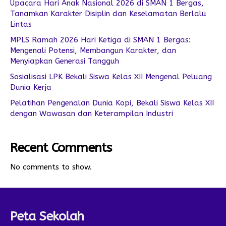
Upacara Hari Anak Nasional 2026 di SMAN 1 Bergas,
Tanamkan Karakter Disiplin dan Keselamatan Berlalu
Lintas
MPLS Ramah 2026 Hari Ketiga di SMAN 1 Bergas:
Mengenali Potensi, Membangun Karakter, dan
Menyiapkan Generasi Tangguh
Sosialisasi LPK Bekali Siswa Kelas XII Mengenal Peluang
Dunia Kerja
Pelatihan Pengenalan Dunia Kopi, Bekali Siswa Kelas XII
dengan Wawasan dan Keterampilan Industri
Recent Comments
No comments to show.
Peta Sekolah