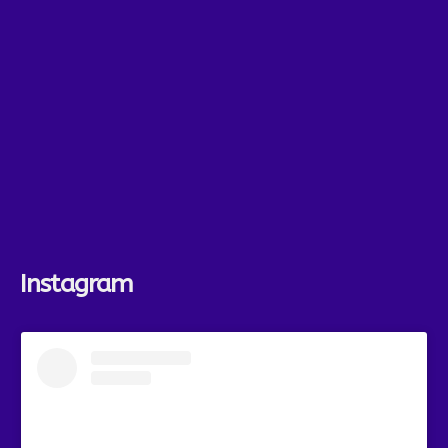
Instagram