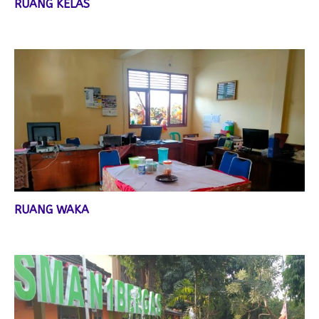
RUANG KELAS
RUANG WAKA