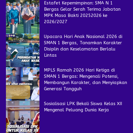
Estafet Kepemimpinan: SMA N 1
Bergas Gelar Serah Terima Jabatan
MPK Masa Bakti 20252026 ke
2026/2027
Upacara Hari Anak Nasional 2026 di
SMAN 1 Bergas, Tanamkan Karakter
Disiplin dan Keselamatan Berlalu
Lintas
MPLS Ramah 2026 Hari Ketiga di
SMAN 1 Bergas: Mengenali Potensi,
Membangun Karakter, dan Menyiapkan
Generasi Tangguh
Sosialisasi LPK Bekali Siswa Kelas XII
Mengenal Peluang Dunia Kerja