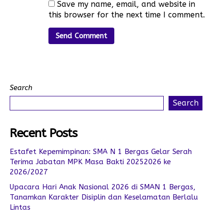
Save my name, email, and website in
this browser for the next time I comment.
Search
Search
Recent Posts
Estafet Kepemimpinan: SMA N 1 Bergas Gelar Serah
Terima Jabatan MPK Masa Bakti 20252026 ke
2026/2027
Upacara Hari Anak Nasional 2026 di SMAN 1 Bergas,
Tanamkan Karakter Disiplin dan Keselamatan Berlalu
Lintas