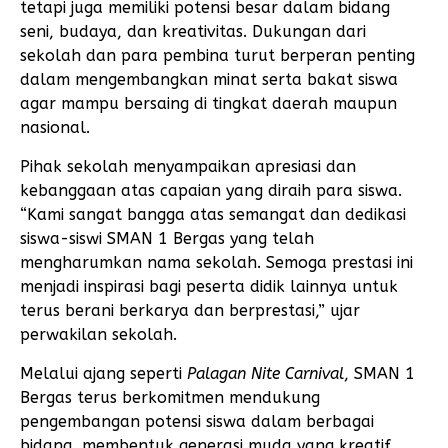
tetapi juga memiliki potensi besar dalam bidang
seni, budaya, dan kreativitas. Dukungan dari
sekolah dan para pembina turut berperan penting
dalam mengembangkan minat serta bakat siswa
agar mampu bersaing di tingkat daerah maupun
nasional.
Pihak sekolah menyampaikan apresiasi dan
kebanggaan atas capaian yang diraih para siswa.
“Kami sangat bangga atas semangat dan dedikasi
siswa-siswi SMAN 1 Bergas yang telah
mengharumkan nama sekolah. Semoga prestasi ini
menjadi inspirasi bagi peserta didik lainnya untuk
terus berani berkarya dan berprestasi,” ujar
perwakilan sekolah.
Melalui ajang seperti
Palagan Nite Carnival
, SMAN 1
Bergas terus berkomitmen mendukung
pengembangan potensi siswa dalam berbagai
bidang, membentuk generasi muda yang kreatif,