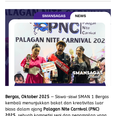
Bergas, Oktober 2025
— Siswa-siswi SMAN 1 Bergas
kembali menunjukkan bakat dan kreativitas luar
biasa dalam ajang
Palagan Nite Carnival (PNC)
2025
, sebuah kompetisi seni dan penampilan yang