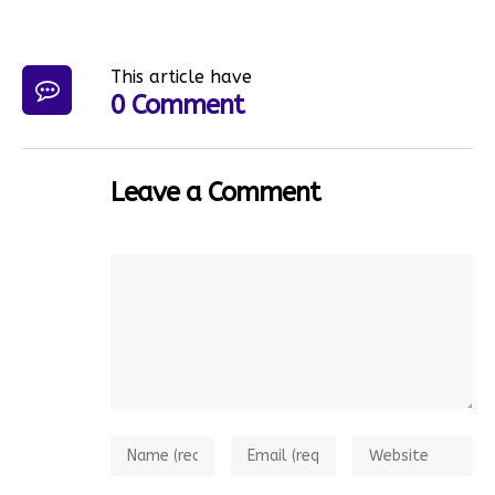
This article have
0 Comment
Leave a Comment