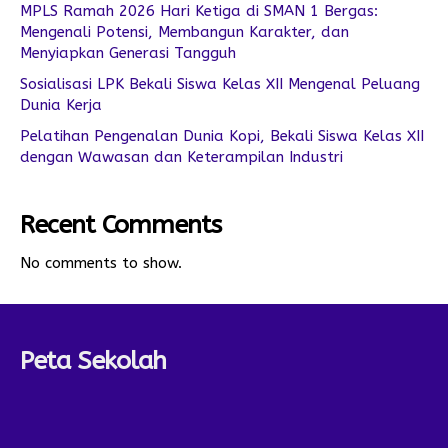
MPLS Ramah 2026 Hari Ketiga di SMAN 1 Bergas:
Mengenali Potensi, Membangun Karakter, dan
Menyiapkan Generasi Tangguh
Sosialisasi LPK Bekali Siswa Kelas XII Mengenal Peluang
Dunia Kerja
Pelatihan Pengenalan Dunia Kopi, Bekali Siswa Kelas XII
dengan Wawasan dan Keterampilan Industri
Recent Comments
No comments to show.
Peta Sekolah