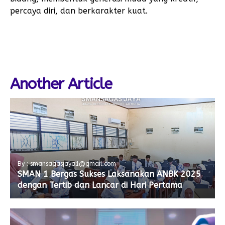
percaya diri, dan berkarakter kuat.
Another Article
By : smansagasjaya1@gmail.com
SMAN 1 Bergas Sukses Laksanakan ANBK 2025
dengan Tertib dan Lancar di Hari Pertama