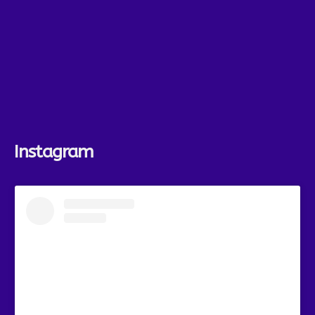
Instagram