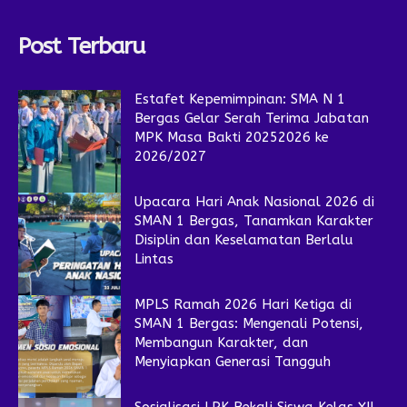
Post Terbaru
Estafet Kepemimpinan: SMA N 1
Bergas Gelar Serah Terima Jabatan
MPK Masa Bakti 20252026 ke
2026/2027
Upacara Hari Anak Nasional 2026 di
SMAN 1 Bergas, Tanamkan Karakter
Disiplin dan Keselamatan Berlalu
Lintas
MPLS Ramah 2026 Hari Ketiga di
SMAN 1 Bergas: Mengenali Potensi,
Membangun Karakter, dan
Menyiapkan Generasi Tangguh