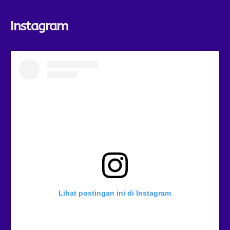
Instagram
Lihat postingan ini di Instagram