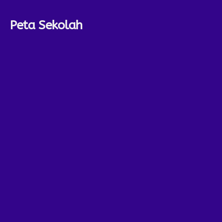
Peta Sekolah