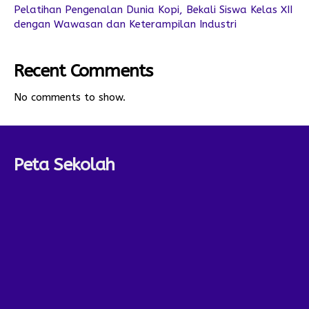
Pelatihan Pengenalan Dunia Kopi, Bekali Siswa Kelas XII
dengan Wawasan dan Keterampilan Industri
Recent Comments
No comments to show.
Peta Sekolah