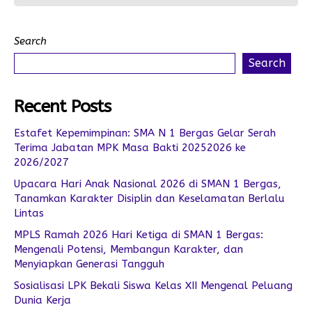
Search
Search
Recent Posts
Estafet Kepemimpinan: SMA N 1 Bergas Gelar Serah
Terima Jabatan MPK Masa Bakti 20252026 ke
2026/2027
Upacara Hari Anak Nasional 2026 di SMAN 1 Bergas,
Tanamkan Karakter Disiplin dan Keselamatan Berlalu
Lintas
MPLS Ramah 2026 Hari Ketiga di SMAN 1 Bergas:
Mengenali Potensi, Membangun Karakter, dan
Menyiapkan Generasi Tangguh
Sosialisasi LPK Bekali Siswa Kelas XII Mengenal Peluang
Dunia Kerja