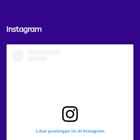
Instagram
Lihat postingan ini di Instagram